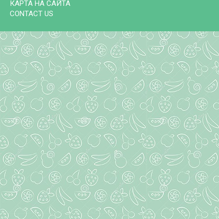
КАРТА НА САЙТА
CONTACT US