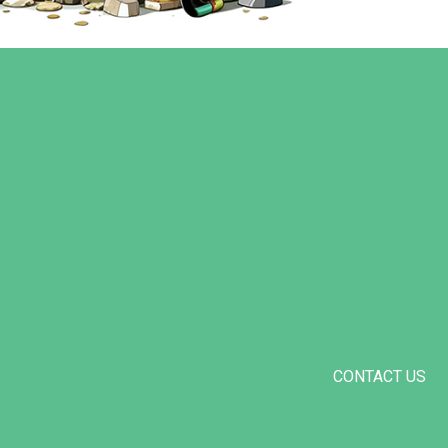
CONTACT US