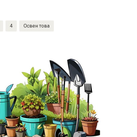
4
Освен това